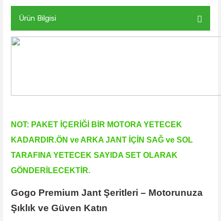
Ürün Bilgisi
NOT: PAKET İÇERİĞİ BİR MOTORA YETECEK
KADARDIR.ÖN ve ARKA JANT İÇİN SAĞ ve SOL
TARAFINA YETECEK SAYIDA SET OLARAK
GÖNDERİLECEKTİR.
Gogo Premium Jant Şeritleri – Motorunuza
Şıklık ve Güven Katın