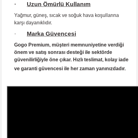
·
Uzun Ömürlü Kullanım
Yağmur, güneş, sıcak ve soğuk hava koşullarına
karşı dayanıklıdır.
·
Marka Güvencesi
Gogo Premium
, müşteri memnuniyetine verdiği
önem ve satış sonrası desteği ile sektörde
güvenilirliğiyle öne çıkar. Hızlı teslimat, kolay iade
ve garanti güvencesi ile her zaman yanınızdadır.