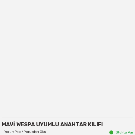
MAVİ WESPA UYUMLU ANAHTAR KILIFI
Yorum Yap / Yorumları Oku
Stokta Var