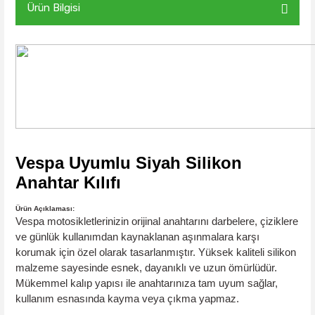
Ürün Bilgisi
Vespa Uyumlu Siyah Silikon
Anahtar Kılıfı
Ürün Açıklaması:
Vespa motosikletlerinizin orijinal anahtarını darbelere, çiziklere
ve günlük kullanımdan kaynaklanan aşınmalara karşı
korumak için özel olarak tasarlanmıştır. Yüksek kaliteli silikon
malzeme sayesinde esnek, dayanıklı ve uzun ömürlüdür.
Mükemmel kalıp yapısı ile anahtarınıza tam uyum sağlar,
kullanım esnasında kayma veya çıkma yapmaz.