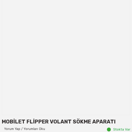
MOBİLET FLİPPER VOLANT SÖKME APARATI
Yorum Yap / Yorumları Oku
Stokta Var