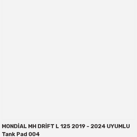
MONDİAL MH DRİFT L 125 2019 - 2024 UYUMLU
Tank Pad 004