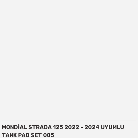
MONDİAL STRADA 125 2022 - 2024 UYUMLU
TANK PAD SET 005