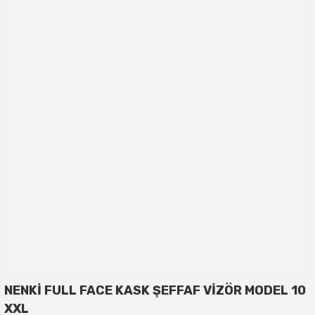
NENKİ FULL FACE KASK ŞEFFAF VİZÖR MODEL 10
XXL