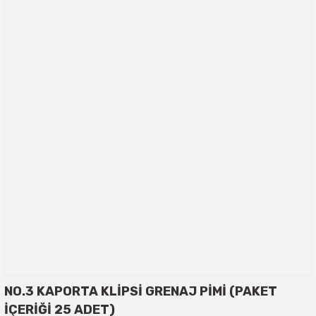
NO.3 KAPORTA KLİPSİ GRENAJ PİMİ (PAKET
İÇERİĞİ 25 ADET)