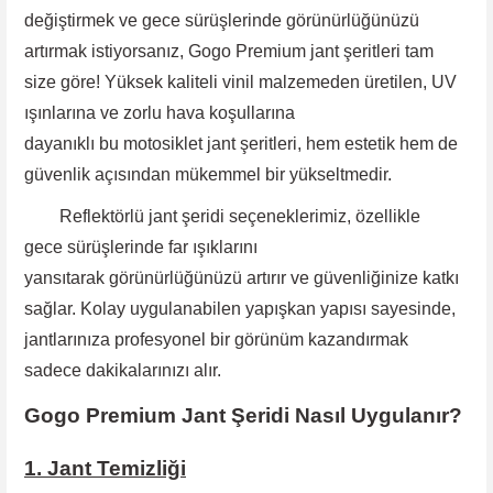
değiştirmek ve gece sürüşlerinde görünürlüğünüzü
artırmak istiyorsanız, Gogo Premium jant şeritleri tam
size göre! Yüksek kaliteli vinil malzemeden üretilen, UV
ışınlarına ve zorlu hava koşullarına
dayanıklı bu motosiklet jant şeritleri, hem estetik hem de
güvenlik açısından mükemmel bir yükseltmedir.
Reflektörlü jant şeridi
seçeneklerimiz, özellikle
gece
sürüşlerinde far ışıklarını
yansıtarak görünürlüğünüzü artırır ve güvenliğinize katkı
sağlar. Kolay uygulanabilen yapışkan yapısı sayesinde
,
jantlarınıza profesyonel bir görünüm kazandırmak
sadece dakikalarınızı alır.
Gogo Premium Jant Şeridi Nasıl Uygulanır?
1. Jant Temizliği