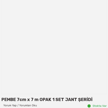
PEMBE 7cm x 7 m OPAK 1 SET JANT ŞERİDİ
Yorum Yap / Yorumları Oku
Stokta Var