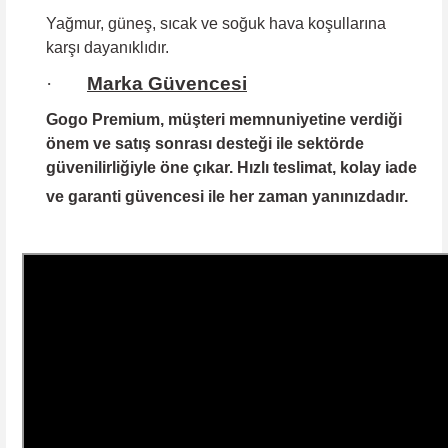
Yağmur, güneş, sıcak ve soğuk hava koşullarına
karşı dayanıklıdır.
·
Marka Güvencesi
Gogo Premium
, müşteri memnuniyetine verdiği
önem ve satış sonrası desteği ile sektörde
güvenilirliğiyle öne çıkar. Hızlı teslimat, kolay iade
ve garanti güvencesi ile her zaman yanınızdadır.