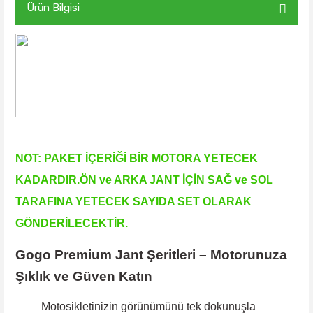
Ürün Bilgisi
NOT: PAKET İÇERİĞİ BİR MOTORA YETECEK
KADARDIR.ÖN ve ARKA JANT İÇİN SAĞ ve SOL
TARAFINA YETECEK SAYIDA SET OLARAK
GÖNDERİLECEKTİR.
Gogo Premium Jant Şeritleri – Motorunuza
Şıklık ve Güven Katın
Motosikletinizin görünümünü tek dokunuşla