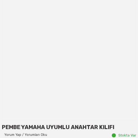
PEMBE YAMAHA UYUMLU ANAHTAR KILIFI
Yorum Yap / Yorumları Oku
Stokta Var