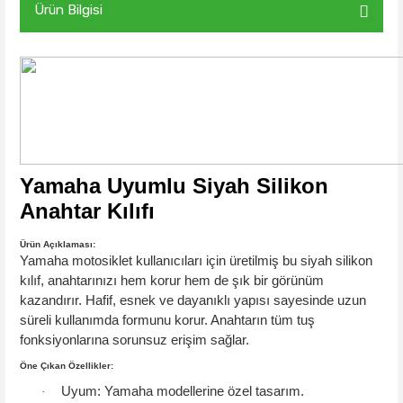
Ürün Bilgisi
Yamaha Uyumlu Siyah Silikon
Anahtar Kılıfı
Ürün Açıklaması:
Yamaha motosiklet kullanıcıları için üretilmiş bu siyah silikon
kılıf, anahtarınızı hem korur hem de şık bir görünüm
kazandırır. Hafif, esnek ve dayanıklı yapısı sayesinde uzun
süreli kullanımda formunu korur. Anahtarın tüm tuş
fonksiyonlarına sorunsuz erişim sağlar.
Öne Çıkan Özellikler:
Uyum:
Yamaha modellerine özel tasarım.
·