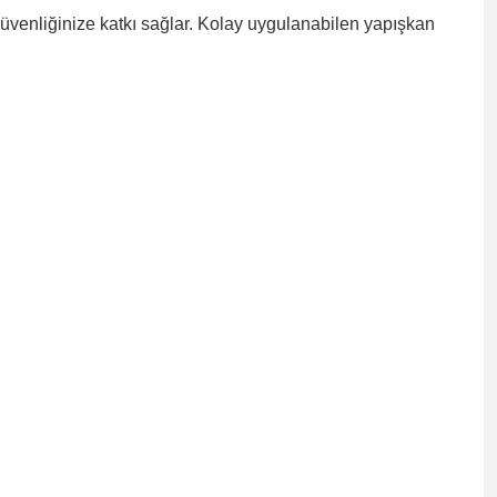
 güvenliğinize katkı sağlar. Kolay uygulanabilen yapışkan