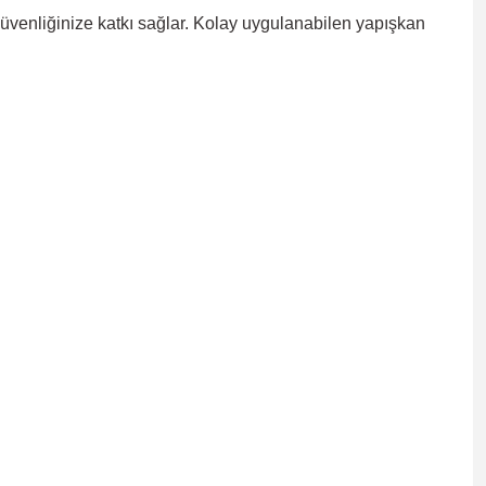
 güvenliğinize katkı sağlar. Kolay uygulanabilen yapışkan