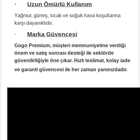
·
Uzun Ömürlü Kullanım
Yağmur, güneş, sıcak ve soğuk hava koşullarına
karşı dayanıklıdır.
·
Marka Güvencesi
Gogo Premium
, müşteri memnuniyetine verdiği
önem ve satış sonrası desteği ile sektörde
güvenilirliğiyle öne çıkar. Hızlı teslimat, kolay iade
ve garanti güvencesi ile her zaman yanınızdadır.