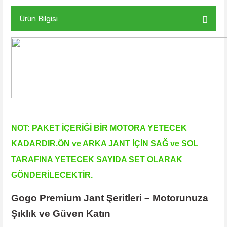
Ürün Bilgisi
NOT: PAKET İÇERİĞİ BİR MOTORA YETECEK
KADARDIR.ÖN ve ARKA JANT İÇİN SAĞ ve SOL
TARAFINA YETECEK SAYIDA SET OLARAK
GÖNDERİLECEKTİR.
Gogo Premium Jant Şeritleri – Motorunuza
Şıklık ve Güven Katın