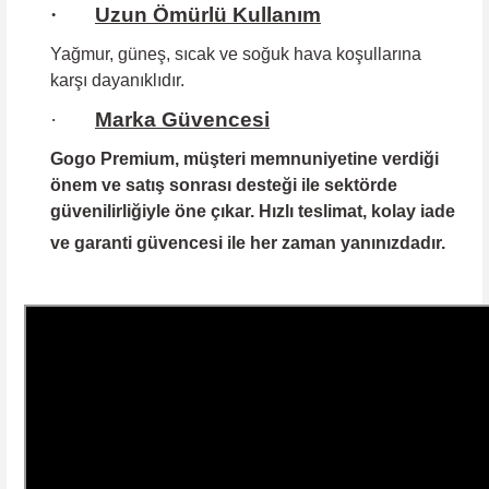
·
Uzun Ömürlü Kullanım
Yağmur, güneş, sıcak ve soğuk hava koşullarına
karşı dayanıklıdır.
·
Marka Güvencesi
Gogo Premium
, müşteri memnuniyetine verdiği
önem ve satış sonrası desteği ile sektörde
güvenilirliğiyle öne çıkar. Hızlı teslimat, kolay iade
ve garanti güvencesi ile her zaman yanınızdadır.