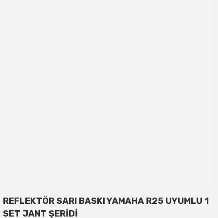
REFLEKTÖR SARI BASKI YAMAHA R25 UYUMLU 1
SET JANT ŞERİDİ