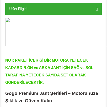
Ürün Bilgisi
NOT: PAKET İÇERİĞİ BİR MOTORA YETECEK
KADARDIR.ÖN ve ARKA JANT İÇİN SAĞ ve SOL
TARAFINA YETECEK SAYIDA SET OLARAK
GÖNDERİLECEKTİR.
Gogo Premium Jant Şeritleri – Motorunuza
Şıklık ve Güven Katın