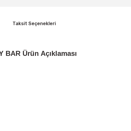
Taksit Seçenekleri
SY BAR
Ürün Açıklaması