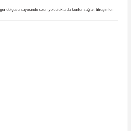
er dolgusu sayesinde uzun yolculuklarda konfor sağlar, titreşimleri