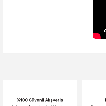
%100 Güvenli Alışveriş