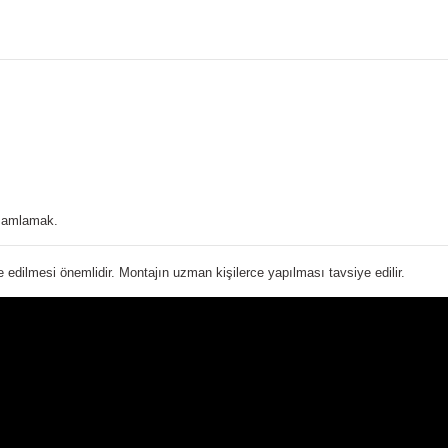
amamlamak.
edilmesi önemlidir. Montajın uzman kişilerce yapılması tavsiye edilir.