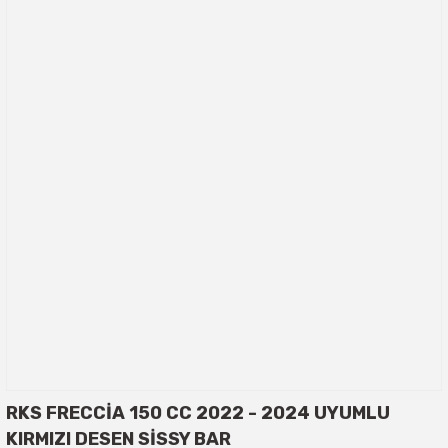
RKS FRECCİA 150 CC 2022 - 2024 UYUMLU
KIRMIZI DESEN SİSSY BAR