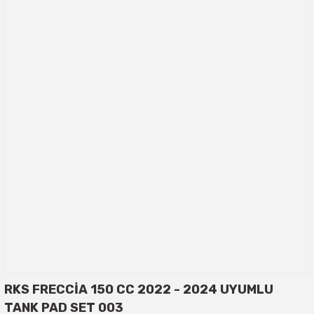
RKS FRECCİA 150 CC 2022 - 2024 UYUMLU
TANK PAD SET 003