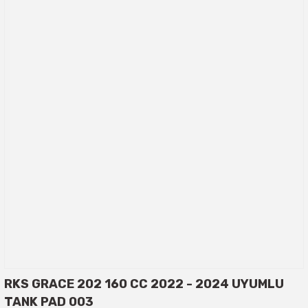
RKS GRACE 202 160 CC 2022 - 2024 UYUMLU
TANK PAD 003