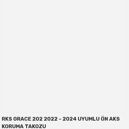
RKS GRACE 202 2022 - 2024 UYUMLU ÖN AKS
KORUMA TAKOZU