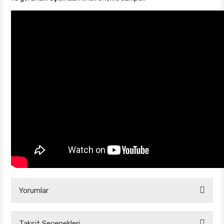
Yorumlar
Taksit Seçenekleri