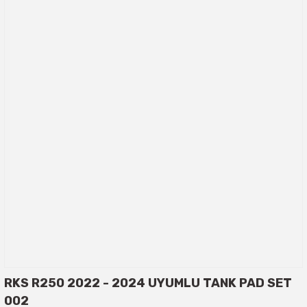
RKS R250 2022 - 2024 UYUMLU TANK PAD SET
002