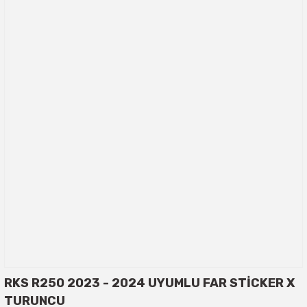
RKS R250 2023 - 2024 UYUMLU FAR STİCKER X
TURUNCU