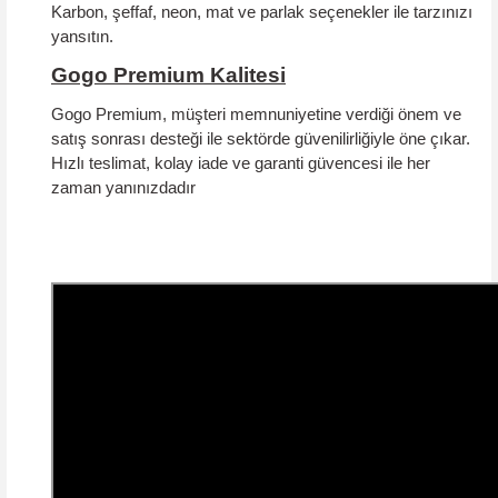
Karbon, şeffaf, neon, mat ve parlak seçenekler ile tarzınızı
yansıtın.
Gogo Premium Kalitesi
Gogo Premium, müşteri memnuniyetine verdiği önem ve
satış sonrası desteği ile sektörde güvenilirliğiyle öne çıkar.
Hızlı teslimat, kolay iade ve garanti güvencesi
ile her
zaman yanınızdadır