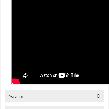
Yorumlar