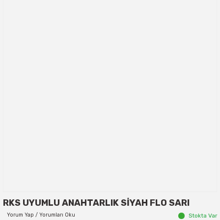
RKS UYUMLU ANAHTARLIK SİYAH FLO SARI
Yorum Yap / Yorumları Oku
Stokta Var