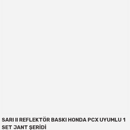
SARI II REFLEKTÖR BASKI HONDA PCX UYUMLU 1
SET JANT ŞERİDİ