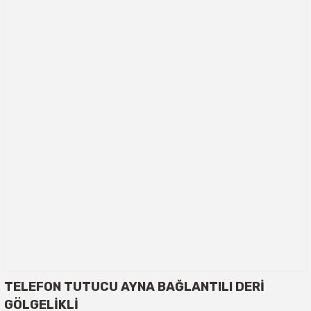
TELEFON TUTUCU AYNA BAĞLANTILI DERİ
GÖLGELİKLİ