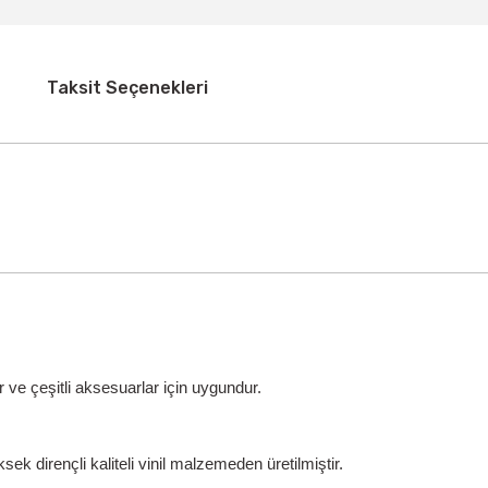
Taksit Seçenekleri
 ve çeşitli aksesuarlar için uygundur.
ek dirençli kaliteli vinil malzemeden üretilmiştir.