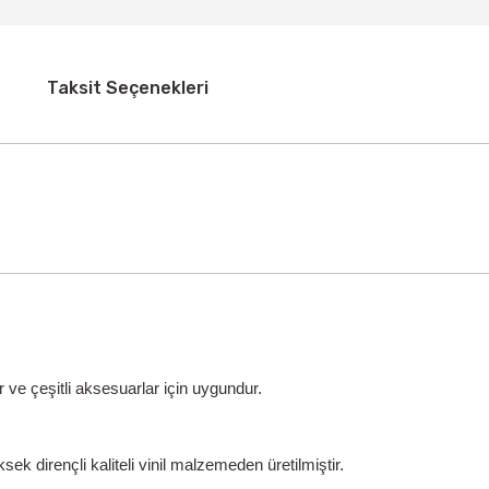
Taksit Seçenekleri
 ve çeşitli aksesuarlar için uygundur.
ek dirençli kaliteli vinil malzemeden üretilmiştir.