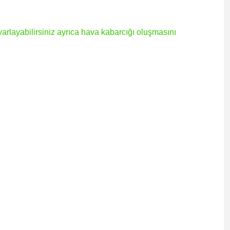
layabilirsiniz ayrıca hava kabarcığı oluşmasını