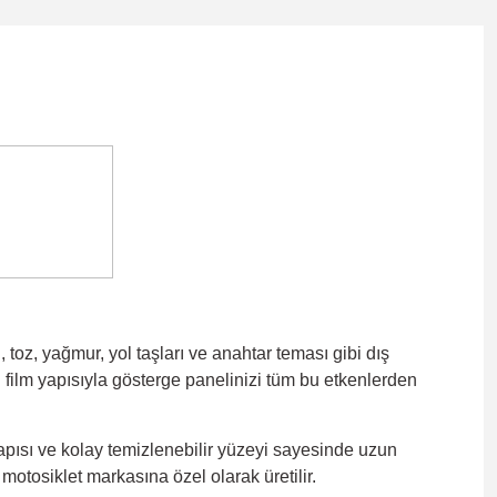
 toz, yağmur, yol taşları ve anahtar teması gibi dış
el film yapısıyla gösterge panelinizi tüm bu etkenlerden
yapısı ve kolay temizlenebilir yüzeyi sayesinde uzun
 motosiklet markasına özel olarak üretilir.