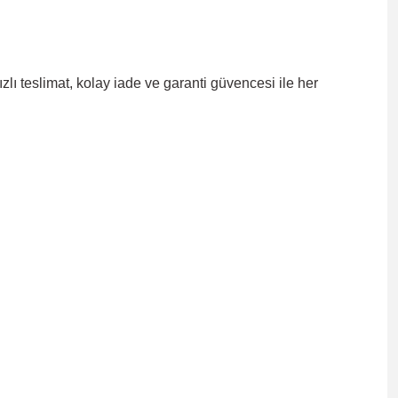
ızlı teslimat, kolay iade ve garanti güvencesi
ile her