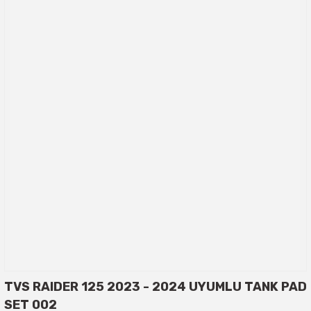
TVS RAIDER 125 2023 - 2024 UYUMLU TANK PAD
SET 002