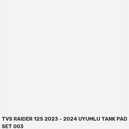
TVS RAIDER 125 2023 - 2024 UYUMLU TANK PAD
SET 003