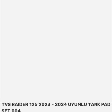
TVS RAIDER 125 2023 - 2024 UYUMLU TANK PAD
SET 004