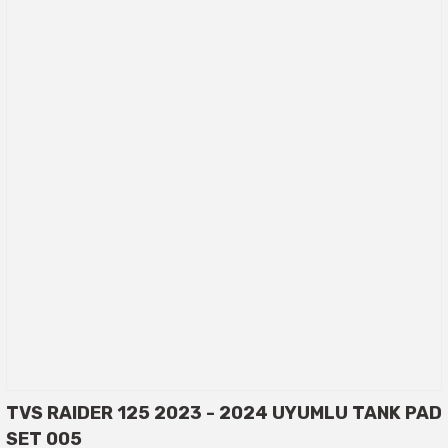
TVS RAIDER 125 2023 - 2024 UYUMLU TANK PAD
SET 005