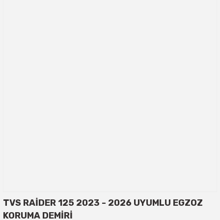
TVS RAİDER 125 2023 - 2026 UYUMLU EGZOZ
KORUMA DEMİRİ