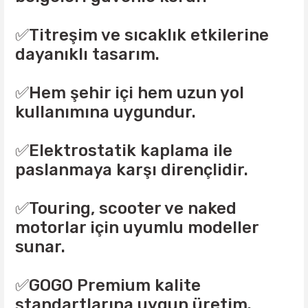
✅Titreşim ve sıcaklık etkilerine
dayanıklı tasarım.
✅Hem şehir içi hem uzun yol
kullanımına uygundur.
✅Elektrostatik kaplama ile
paslanmaya karşı dirençlidir.
✅Touring, scooter ve naked
motorlar için uyumlu modeller
sunar.
✅GOGO Premium kalite
standartlarına uygun üretim.