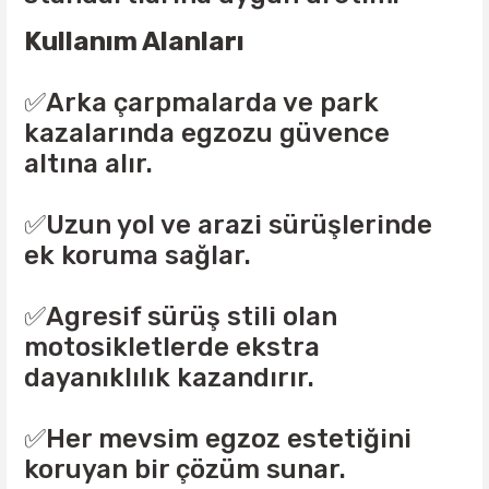
Kullanım Alanları
✅Arka çarpmalarda ve park
kazalarında egzozu güvence
altına alır.
✅Uzun yol ve arazi sürüşlerinde
ek koruma sağlar.
✅Agresif sürüş stili olan
motosikletlerde ekstra
dayanıklılık kazandırır.
✅Her mevsim egzoz estetiğini
koruyan bir çözüm sunar.