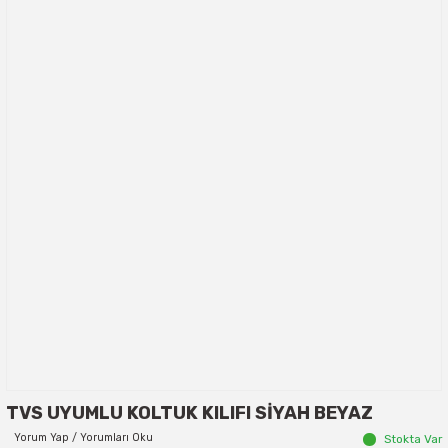
TVS UYUMLU KOLTUK KILIFI SİYAH BEYAZ
Yorum Yap / Yorumları Oku
Stokta Var