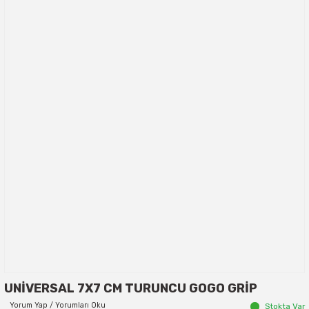
UNİVERSAL 7X7 CM TURUNCU GOGO GRİP
Yorum Yap / Yorumları Oku
Stokta Var