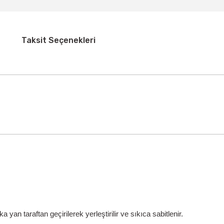
Taksit Seçenekleri
ka yan taraftan geçirilerek yerleştirilir ve sıkıca sabitlenir.