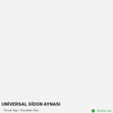
UNİVERSAL GİDON AYNASI
Yorum Yap / Yorumları Oku
Stokta Var