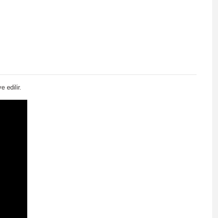
 edilir.