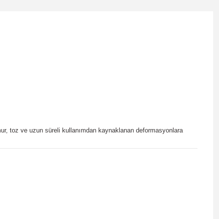
ağmur, toz ve uzun süreli kullanımdan kaynaklanan deformasyonlara