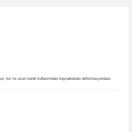
ağmur, toz ve uzun süreli kullanımdan kaynaklanan deformasyonlara