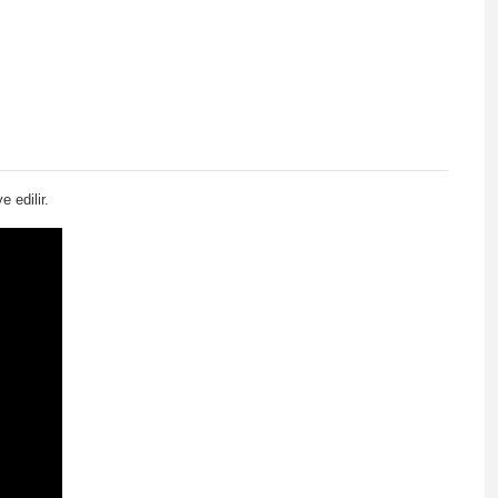
 edilir.