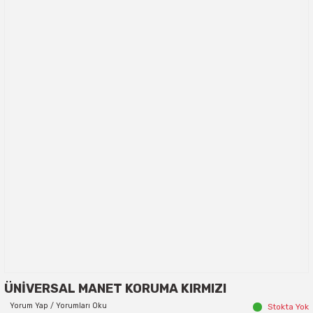
ÜNİVERSAL MANET KORUMA KIRMIZI
Yorum Yap / Yorumları Oku
Stokta Yok