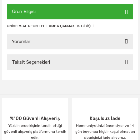
Ürün Bilgisi
UNİVERSAL NEON LED LAMBA ÇAKMAKLIK GİRİŞLİ
Yorumlar
Taksit Seçenekleri
Bu ürüne ilk yorumu siz yapın!
Yorum Yaz
%100 Güvenli Alışveriş
Koşulsuz İade
Yüzbinlerce kişinin tercih ettiği
Memnuniyetinizi önemsiyor ve 14
güvenli alışveriş platformunu tercih
gün boyunca hiçbir koşul olmadan
edin.
siparişinizi iade alıyoruz.