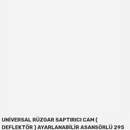
UNİVERSAL RÜZGAR SAPTIRICI CAM (
DEFLEKTÖR ) AYARLANABİLİR ASANSÖRLÜ 295