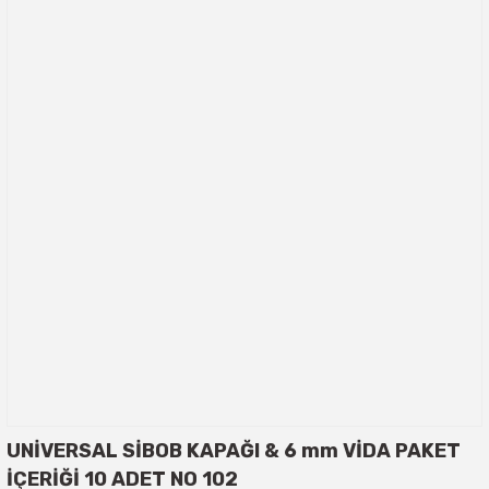
UNİVERSAL SİBOB KAPAĞI & 6 mm VİDA PAKET
İÇERİĞİ 10 ADET NO 102