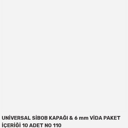
UNİVERSAL SİBOB KAPAĞI & 6 mm VİDA PAKET
İÇERİĞİ 10 ADET NO 110