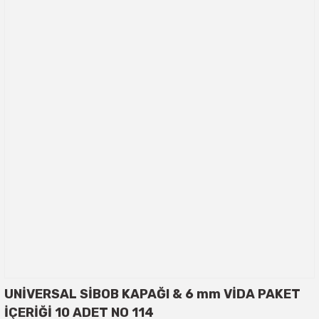
UNİVERSAL SİBOB KAPAĞI & 6 mm VİDA PAKET
İÇERİĞİ 10 ADET NO 114