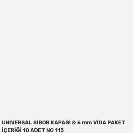
UNİVERSAL SİBOB KAPAĞI & 6 mm VİDA PAKET
İÇERİĞİ 10 ADET NO 115