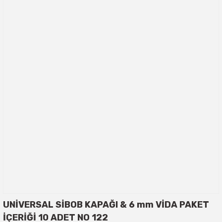
UNİVERSAL SİBOB KAPAĞI & 6 mm VİDA PAKET
İÇERİĞİ 10 ADET NO 122