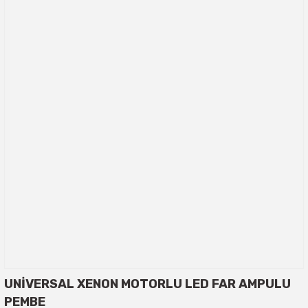
UNİVERSAL XENON MOTORLU LED FAR AMPULU
PEMBE