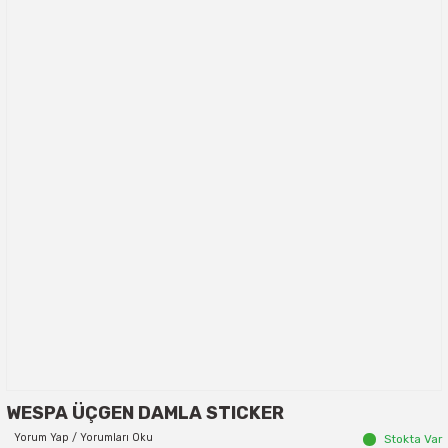
WESPA ÜÇGEN DAMLA STICKER
Yorum Yap / Yorumları Oku
Stokta Var