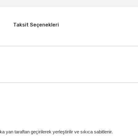
Taksit Seçenekleri
ka yan taraftan geçirilerek yerleştirilir ve sıkıca sabitlenir.