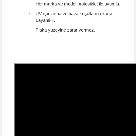
·
Her marka ve model motosiklet ile uyumlu.
·
UV ışınlarına ve hava koşullarına karşı
dayanıklı.
·
Plaka yüzeyine zarar vermez.