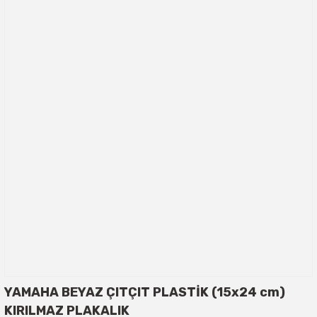
YAMAHA BEYAZ ÇITÇIT PLASTİK (15x24 cm)
KIRILMAZ PLAKALIK